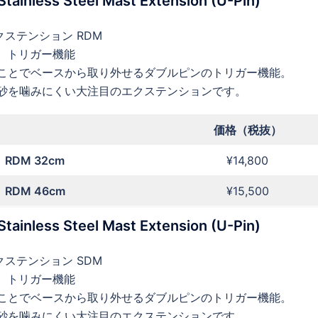
Stainless Steel Mast Extension (U-Pin)
 エクステンション RDM
、トリガー機能
ことでベースから取り外せるダブルピンのトリガー機能。
砂を噛みにくい大注目のエクステンションです。
価格（税抜）
RDM 32cm
¥14,800
RDM 46cm
¥15,500
Stainless Steel Mast Extension (U-Pin)
 エクステンション SDM
、トリガー機能
ことでベースから取り外せるダブルピンのトリガー機能。
砂を噛みにくい大注目のエクステンションです。