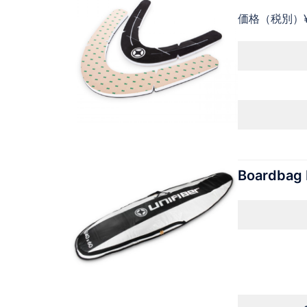
価格（税別）¥9
Boardbag 