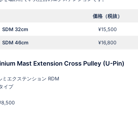
価格（税抜）
SDM 32cm
¥15,500
SDM 46cm
¥16,800
nium Mast Extension Cross Pulley (U-Pin)
 アルミエクステンション RDM
タイプ
,500