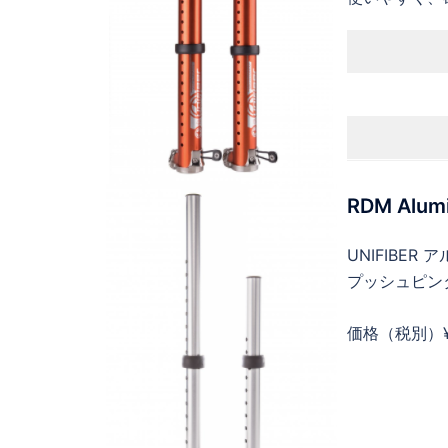
RDM Alumi
UNIFIBER
プッシュピン
価格（税別）¥8