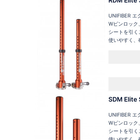
RDM Elite 
UNIFIBER
Wピンロック
シートを引く
使いやすく、
SDM Elite 
UNIFIBER
Wピンロック
シートを引く
使いやすく、