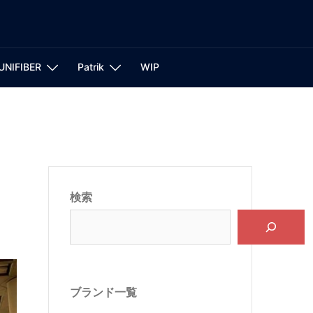
UNIFIBER
Patrik
WIP
検索
ブランド一覧