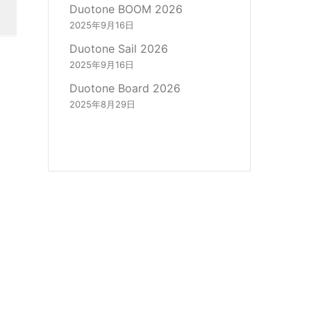
Duotone BOOM 2026
2025年9月16日
Duotone Sail 2026
2025年9月16日
Duotone Board 2026
2025年8月29日