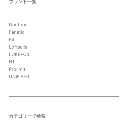
ブランド一覧
Duotone
Fanatic
F4
Loftsails
LOKEFOIL
N1
Prolimit
UNIFIBER
カテゴリーで検索