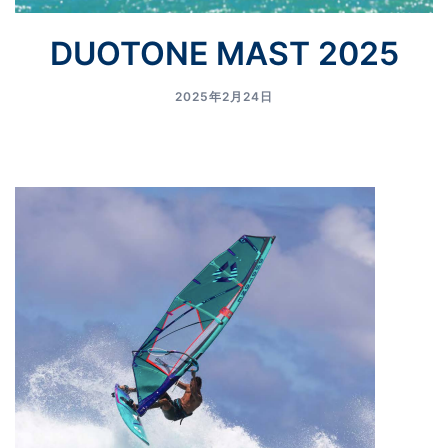
DUOTONE MAST 2025
2025年2月24日