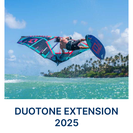
DUOTONE EXTENSION
2025