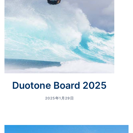
Duotone Board 2025
2025年1月29日