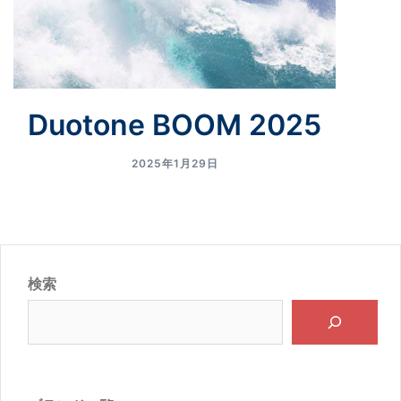
Duotone BOOM 2025
2025年1月29日
検索