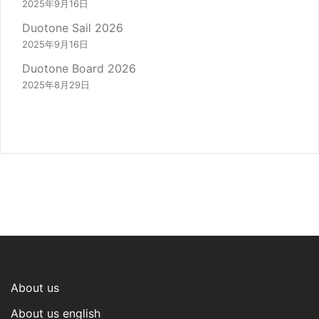
2025年9月16日
Duotone Sail 2026
2025年9月16日
Duotone Board 2026
2025年8月29日
About us
About us english