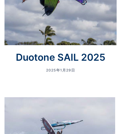
Duotone SAIL 2025
2025年1月29日