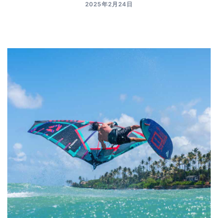
2025年2月24日