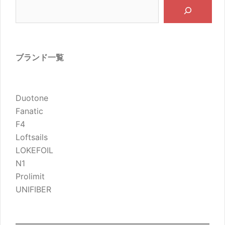
ブランド一覧
Duotone
Fanatic
F4
Loftsails
LOKEFOIL
N1
Prolimit
UNIFIBER