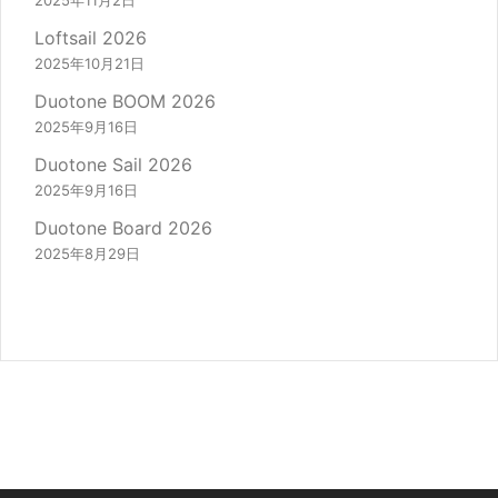
2025年11月2日
Loftsail 2026
2025年10月21日
Duotone BOOM 2026
2025年9月16日
Duotone Sail 2026
2025年9月16日
Duotone Board 2026
2025年8月29日