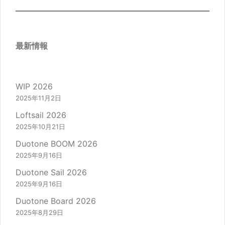
最新情報
WIP 2026
2025年11月2日
Loftsail 2026
2025年10月21日
Duotone BOOM 2026
2025年9月16日
Duotone Sail 2026
2025年9月16日
Duotone Board 2026
2025年8月29日