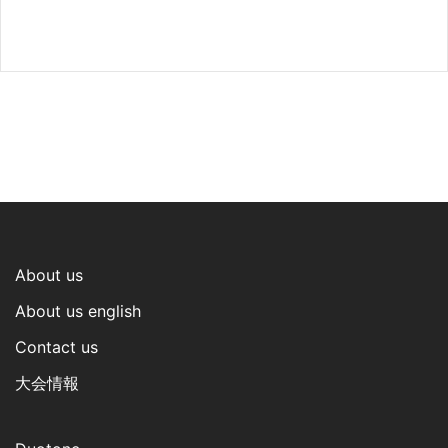
About us
About us english
Contact us
大会情報