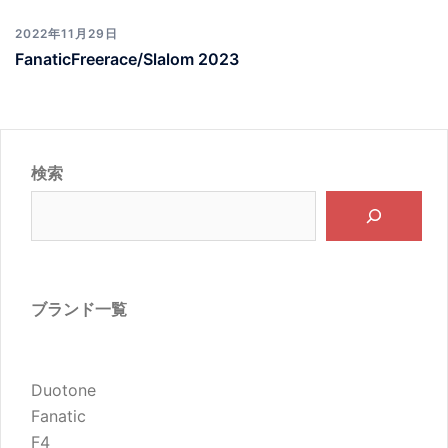
2022年11月29日
FanaticFreerace/Slalom 2023
検索
ブランド一覧
Duotone
Fanatic
F4