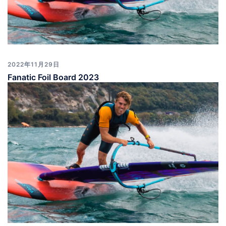
2022年11月29日
Fanatic Foil Board 2023